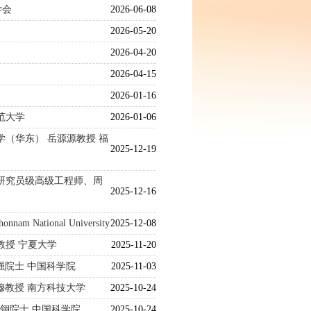
学会
2026-06-08
2026-05-20
2026-04-20
2026-04-15
2026-01-16
范大学
2026-01-06
学（华东） 岳源源教授 福
2025-12-19
 研究员级高级工程师、周
2025-12-16
 National University
2025-12-08
教授 宁夏大学
2025-11-20
强院士 中国科学院
2025-11-03
穆教授 南方科技大学
2025-10-24
翎院士 中国科学院
2025-10-24