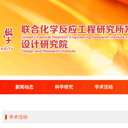
新闻动态
科学研究
学术活动
学术活动