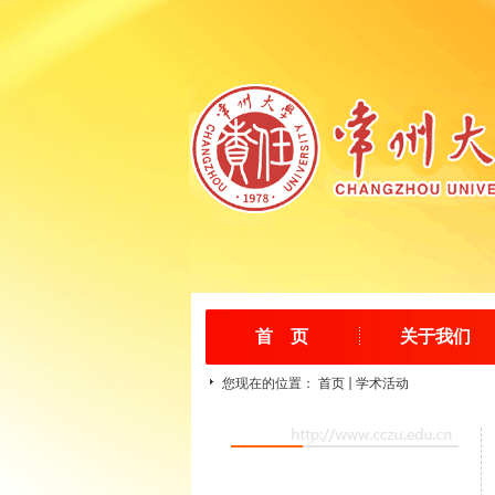
首 页
关于我们
您现在的位置：
首页
学术活动