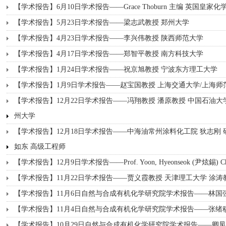
【学术报告】6月10日学术报告——Grace Thoburn 主编 英国皇家化
【学术报告】5月23日学术报告——梁志武教授 郑州大学
【学术报告】4月23日学术报告——李兴伟教授 陕西师范大学
【学术报告】4月17日学术报告——郑智平教授 南方科技大学
【学术报告】1月24日学术报告——祝京旭教授 宁波东方理工大学
【学术报告】1月9日学术报告——赵宝国教授 上海交通大学/上海师
【学术报告】12月22日学术报告——冯翔教授 潘原教授 中国石油大
州大学
【学术报告】12月18日学术报告——中海油常州涂料化工院 狄志刚
如东 高级工程师
【学术报告】12月9日学术报告——Prof. Yoon, Hyeonseok (尹炫錫) Chonnam
【学术报告】11月22日学术报告——贾义霞教授 天津理工大学 涂涛
【学术报告】11月6日自然与合成有机化学研究院学术报告——林国
【学术报告】11月4日自然与合成有机化学研究院学术报告——张绪
【学术报告】10月29日自然与合成有机化学研究院学术报告——卿凤