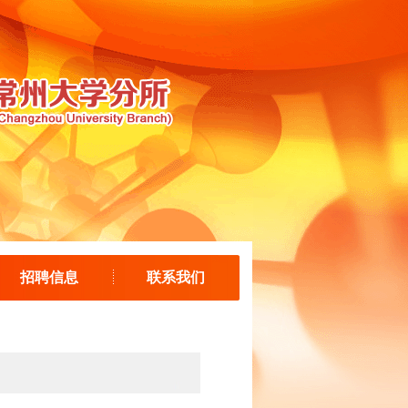
招聘信息
联系我们