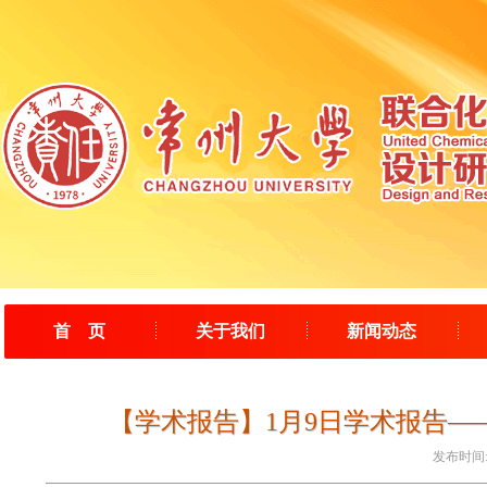
首 页
关于我们
新闻动态
【学术报告】1月9日学术报告—
发布时间