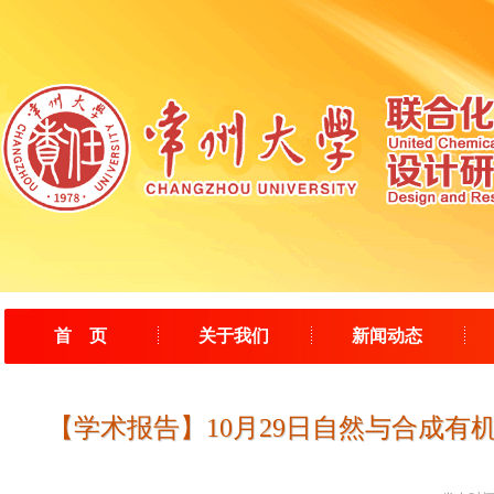
首 页
关于我们
新闻动态
【学术报告】10月29日自然与合成有