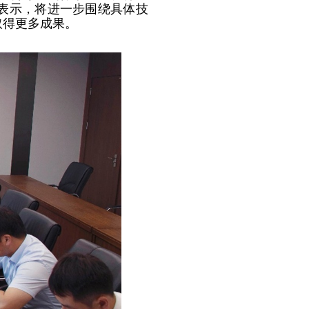
表示，将进一步围绕具体技
取得更多成果。