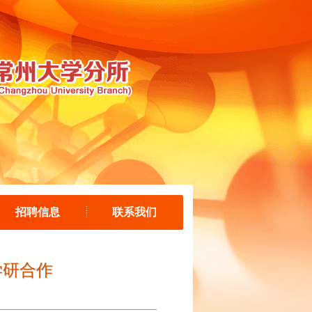
招聘信息
联系我们
学研合作