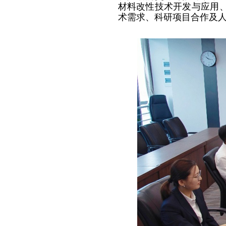
材料改性技术开发与应用
术需求、科研项目合作及