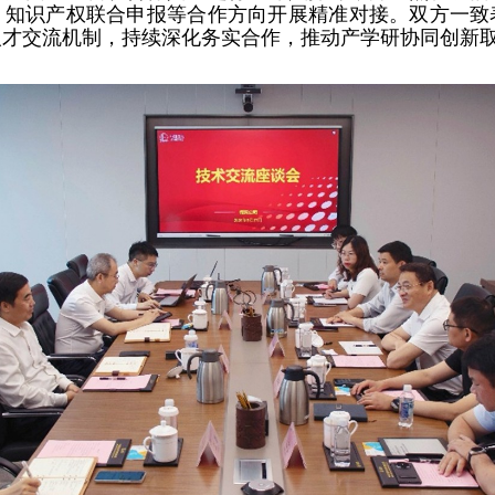
、知识产权联合申报等合作方向开展精准对接。双方一致
人才交流机制，持续深化务实合作，推动产学研协同创新