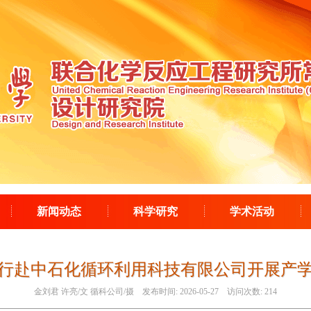
新闻动态
科学研究
学术活动
行赴中石化循环利用科技有限公司开展产
金刘君 许亮/文 循科公司/摄
发布时间:
2026-05-27
访问次数:
214